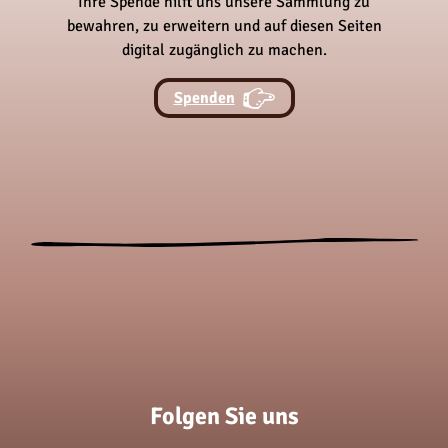
Ihre Spende hilft uns unsere Sammlung zu
bewahren, zu erweitern und auf diesen Seiten
digital zugänglich zu machen.
Spenden
Folgen Sie uns