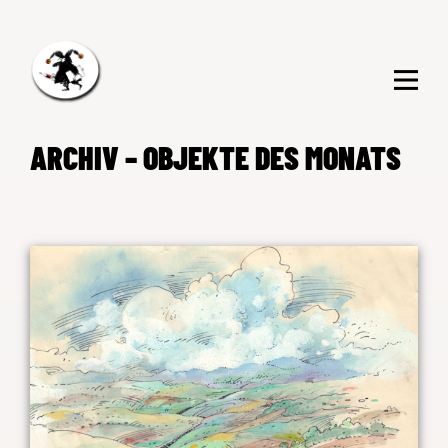
ARCHIV – OBJEKTE DES MONATS