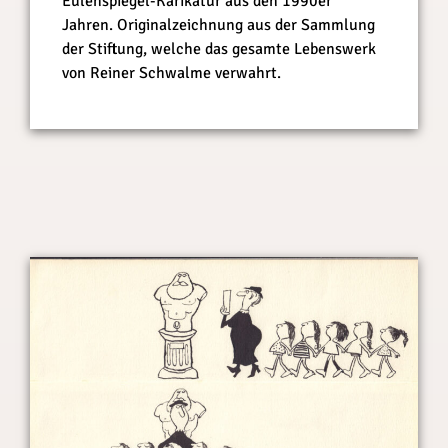
Eulenspiegel-Karikatur aus den 1990er
Jahren. Originalzeichnung aus der Sammlung
der Stiftung, welche das gesamte Lebenswerk
von Reiner Schwalme verwahrt.