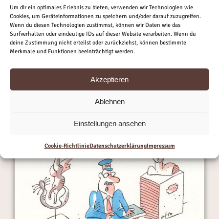
Satire“.
Um dir ein optimales Erlebnis zu bieten, verwenden wir Technologien wie
Cookies, um Geräteinformationen zu speichern und/oder darauf zuzugreifen.
Wenn du diesen Technologien zustimmst, können wir Daten wie das
Surfverhalten oder eindeutige IDs auf dieser Website verarbeiten. Wenn du
deine Zustimmung nicht erteilst oder zurückziehst, können bestimmte
Merkmale und Funktionen beeinträchtigt werden.
Akzeptieren
Ablehnen
Einstellungen ansehen
Cookie-Richtlinie
Datenschutzerklärung
Impressum