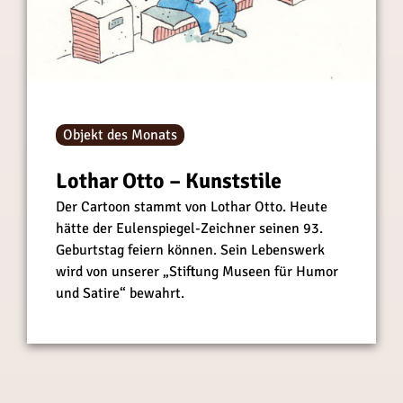
Objekt des Monats
Lothar Otto – Kunststile
Der Cartoon stammt von Lothar Otto. Heute
hätte der Eulenspiegel-Zeichner seinen 93.
Geburtstag feiern können. Sein Lebenswerk
wird von unserer „Stiftung Museen für Humor
und Satire“ bewahrt.