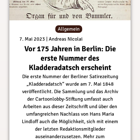
Allgemein
7. Mai 2023
Andreas Nicolai
Vor 175 Jahren in Berlin: Die
erste Nummer des
Kladderadatsch erscheint
Die erste Nummer der Berliner Satirezeitung
„Kladderadatsch“ wurde am 7. Mai 1848
veröffentlicht. Die Sammlung und das Archiv
der Cartoonlobby-Stiftung umfasst auch
Arbeiten aus dieser Zeitschrift und über den
umfangreichen Nachlass von Hans Maria
Lindloff auch die Möglichkeit, sich mit einem
der letzten Redaktionsmitglieder
auseinanderzusetzen. Mehr zum