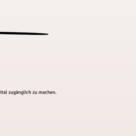
gital zugänglich zu machen.