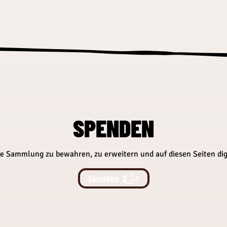
SPENDEN
re Sammlung zu bewahren, zu erweitern und auf diesen Seiten di
Spenden