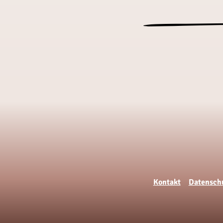
Kontakt
Datensch