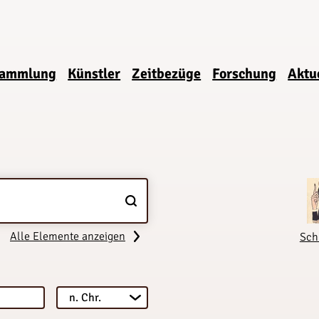
ammlung
Künstler
Zeitbezüge
Forschung
Aktu
Alle Elemente anzeigen
Sch