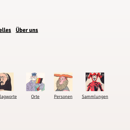
elles
Über uns
lagworte
Orte
Personen
Sammlungen