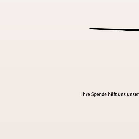
Ihre Spende hilft uns unse