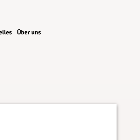
elles
Über uns