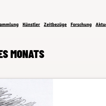
ammlung
Künstler
Zeitbezüge
Forschung
Aktu
DES MONATS