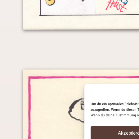
Um dir ein optimales Erlebnis
zuzugreifen. Wenn du diesen T
Wenn du deine Zustimmung nic
Akzeptier