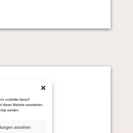
ern und/oder darauf
 dieser Website verarbeiten.
tigt werden.
llungen ansehen