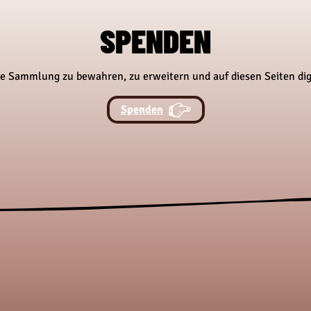
SPENDEN
re Sammlung zu bewahren, zu erweitern und auf diesen Seiten di
Spenden