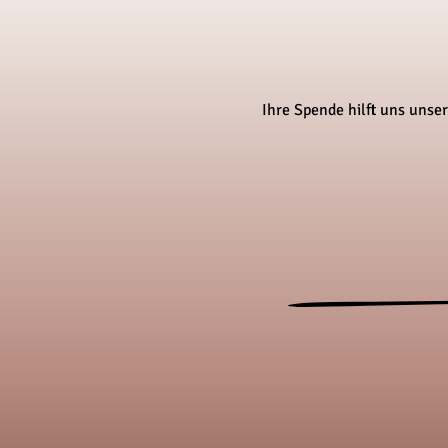
Ihre Spende hilft uns unse