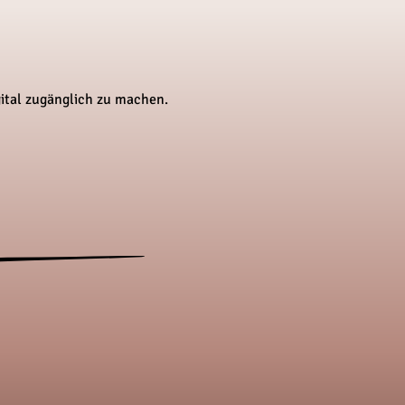
gital zugänglich zu machen.