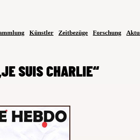
ammlung
Künstler
Zeitbezüge
Forschung
Aktu
JE SUIS CHARLIE“