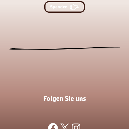
Spenden
Folgen Sie uns
Facebook
X
Instagram