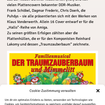
vielen Plattencovern bekannter DDR-Musiker.
Frank Schöbel, Dagmar Frederic, Chris Doerk, die
Puhdys – sie alle präsentierten sich mit den Werken von
Klaus Vonderwerth. Allein 16 Cover entwarf er für die
„Hallo“-Reihe von Amiga.
Zu seinen größten Erfolgen zählten aber die
Plattenhüllen, die er für den Komponisten Reinhard
Lakomy und dessen „Traumzauberbaum“ zeichnete.
Cookie-Zustimmung verwalten
Um dir ein optimales Erlebnis zu bieten, verwenden wir Technologien wie
Cookies, um Geräteinformationen zu speichern und/oder darauf zuzugreifen.