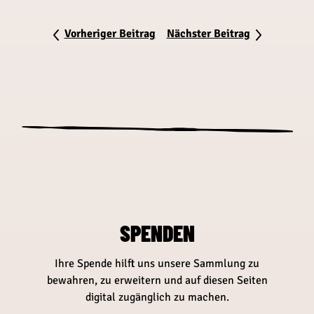
Vorheriger Beitrag
Nächster Beitrag
SPENDEN
Ihre Spende hilft uns unsere Sammlung zu
bewahren, zu erweitern und auf diesen Seiten
digital zugänglich zu machen.