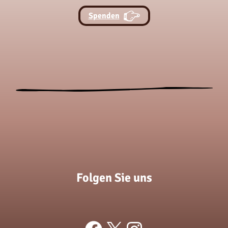
Spenden
Folgen Sie uns