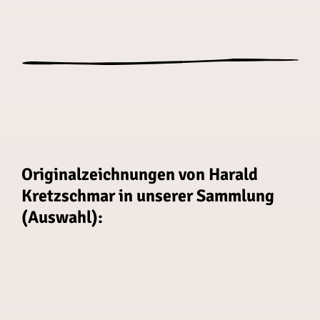
Originalzeichnungen von Harald
Kretzschmar in unserer Sammlung
(Auswahl):