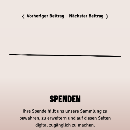
Vorheriger Beitrag
Nächster Beitrag
SPENDEN
Ihre Spende hilft uns unsere Sammlung zu
bewahren, zu erweitern und auf diesen Seiten
digital zugänglich zu machen.