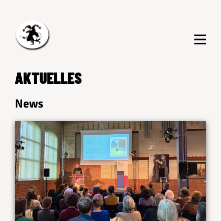
AKTUELLES
News