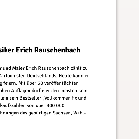
siker Erich Rauschenbach
er und Maler Erich Rauschenbach zählt zu
Cartoonisten Deutschlands. Heute kann er
g feiern. Mit über 60 veröffentlichten
ohen Auflagen dürfte er den meisten kein
lein sein Bestseller „Vollkommen fix und
erkaufszahlen von über 800 000
chnungen des gebürtigen Sachsen, Wahl-