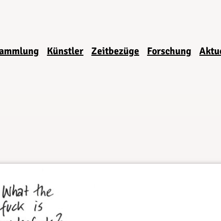
ammlung
Künstler
Zeitbezüge
Forschung
Aktu