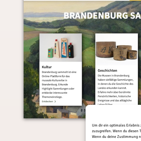
Um dir ein optimales Erlebnis
zuzugreifen. Wenn du diesen T
Wenn du deine Zustimmung nic