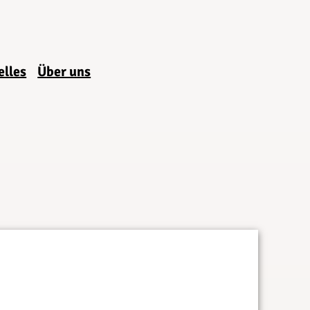
elles
Über uns