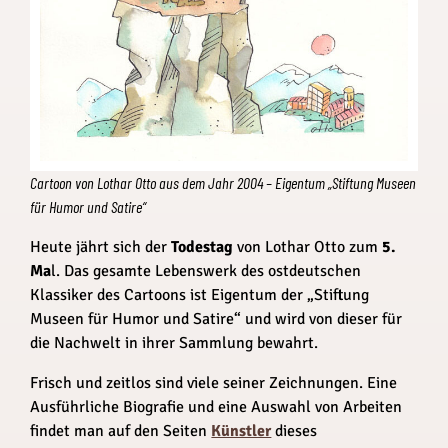
Cartoon von Lothar Otto aus dem Jahr 2004 – Eigentum „Stiftung Museen
für Humor und Satire“
Heute jährt sich der
Todestag
von Lothar Otto zum
5.
Ma
l. Das gesamte Lebenswerk des ostdeutschen
Klassiker des Cartoons ist Eigentum der „Stiftung
Museen für Humor und Satire“ und wird von dieser für
die Nachwelt in ihrer Sammlung bewahrt.
Frisch und zeitlos sind viele seiner Zeichnungen. Eine
Ausführliche Biografie und eine Auswahl von Arbeiten
findet man auf den Seiten
Künstler
dieses