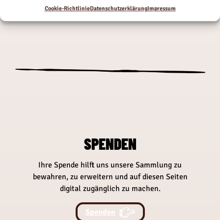
Vorheriger Beitrag
Nächster Beitrag
Cookie-Richtlinie
Datenschutzerklärung
Impressum
SPENDEN
Ihre Spende hilft uns unsere Sammlung zu
bewahren, zu erweitern und auf diesen Seiten
digital zugänglich zu machen.
Spenden