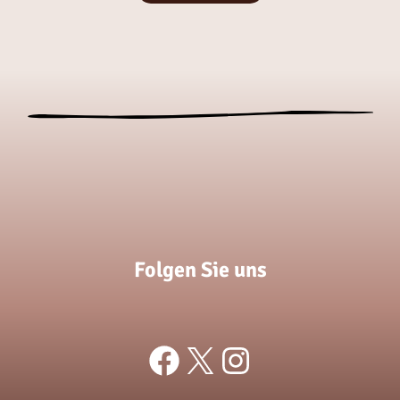
Folgen Sie uns
Facebook
X
Instagram