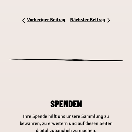
Vorheriger Beitrag
Nächster Beitrag
SPENDEN
Ihre Spende hilft uns unsere Sammlung zu
bewahren, zu erweitern und auf diesen Seiten
digital zugänglich zu machen.