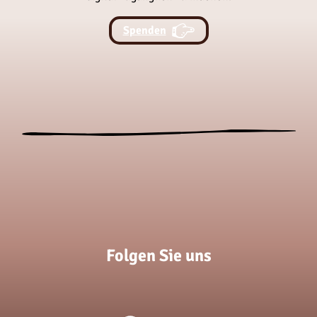
Spenden
Folgen Sie uns